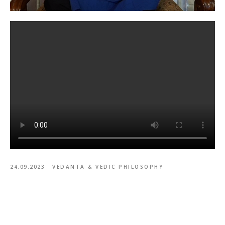
24.09.2023
VEDANTA & VEDIC PHILOSOPHY