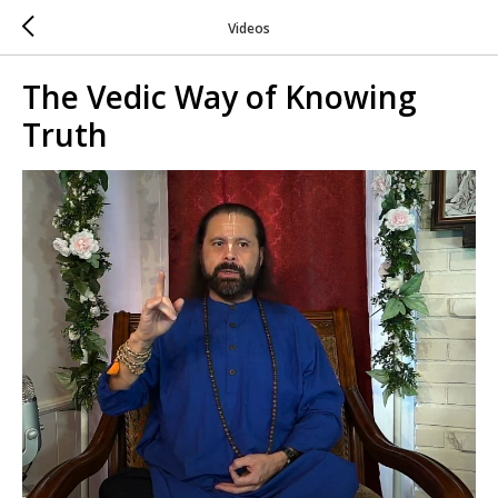
Videos
The Vedic Way of Knowing
Truth